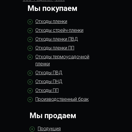
Мы покупаем
Отходы пленки
Отходы стрейч-пленки
Отходы пленки ПВД
Отходы пленки ПП
Отходы термоусадочной
пленки
Отходы ПВД
Отходы ПНД
Отходы ПП
Производственный брак
Мы продаем
Продукция