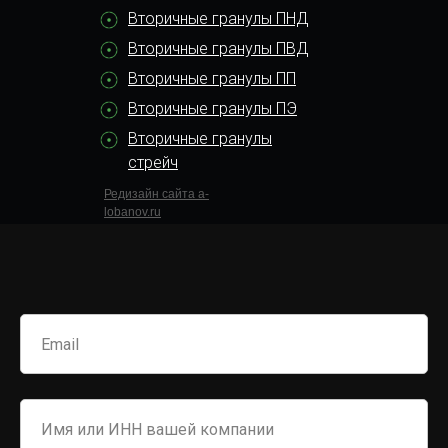
Вторичные гранулы ПНД
Вторичные гранулы ПВД
Вторичные гранулы ПП
Вторичные гранулы ПЭ
Вторичные гранулы
стрейч
Редизайн сайта a-
lobanov.ru