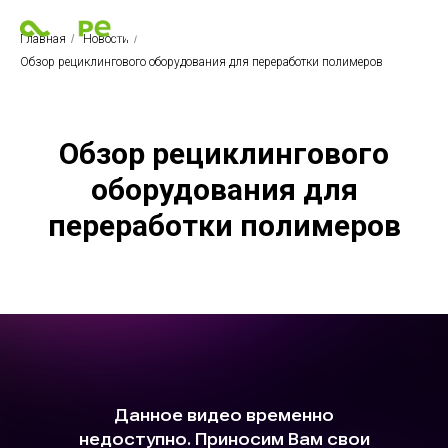
Главная
/
Новости
/
Обзор рециклингового оборудования для переработки полимеров
Обзор рециклингового
оборудования для
переработки полимеров