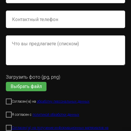
Загрузить фото (jpg, png)
Выбрать файл
Согласен(-а) на
обработку персональных данных
Я согласен с
политикой обработки данных
Согласен(-а) на получение информационных материалов на