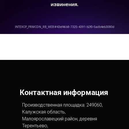
Контактная информация
Производственная площадка: 249060,
Калужская область,
Малоярославецкий район, деревня
Терентьево,