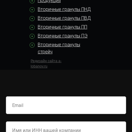
Продукция
Вторичные гранулы ПНД
Вторичные гранулы ПВД
Вторичные гранулы ПП
Вторичные гранулы ПЭ
Вторичные гранулы
стрейч
Редизайн сайта a-
lobanov.ru