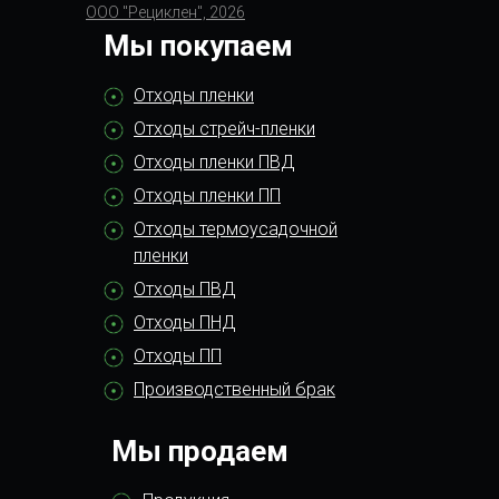
ООО "Рециклен", 2026
Мы покупаем
Отходы пленки
Отходы стрейч-пленки
Отходы пленки ПВД
Отходы пленки ПП
Отходы термоусадочной
пленки
Отходы ПВД
Отходы ПНД
Отходы ПП
Производственный брак
Мы продаем