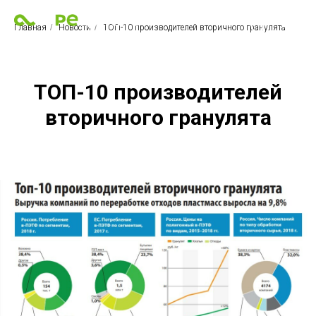
Главная
/
Новости
/
ТОП-10 производителей вторичного гранулята
ТОП-10 производителей
вторичного гранулята